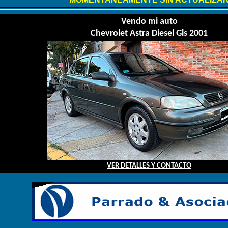
Vendo mi auto
Chevrolet Astra Diesel Gls 2001
VER DETALLES Y CONTACTO