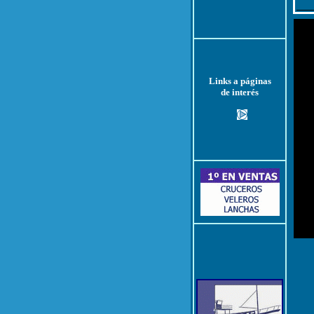
Links a páginas
de interés