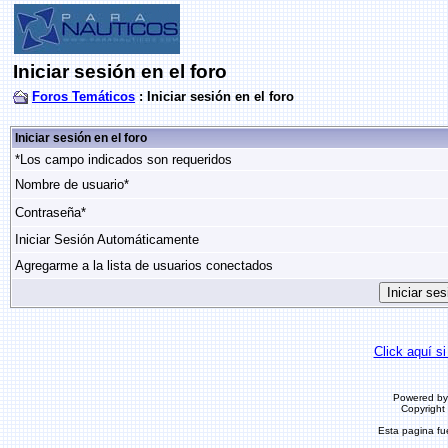
Iniciar sesión en el foro
Foros Temáticos
: Iniciar sesión en el foro
Iniciar sesión en el foro
*Los campo indicados son requeridos
Nombre de usuario*
Contraseña*
Iniciar Sesión Automáticamente
Agregarme a la lista de usuarios conectados
Click aquí si
Powered b
Copyrigh
Esta pagina f