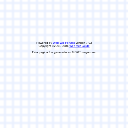
Powered by
Web Wiz Forums
version 7.92
Copyright ©2001-2004
Web Wiz Guide
Esta pagina fue generada en 0,0625 segundos.