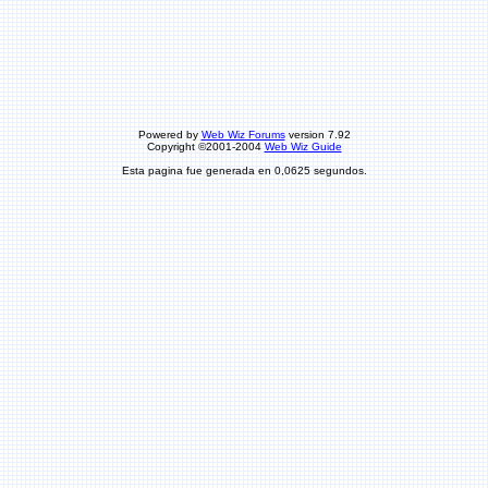
Powered by
Web Wiz Forums
version 7.92
Copyright ©2001-2004
Web Wiz Guide
Esta pagina fue generada en 0,0625 segundos.