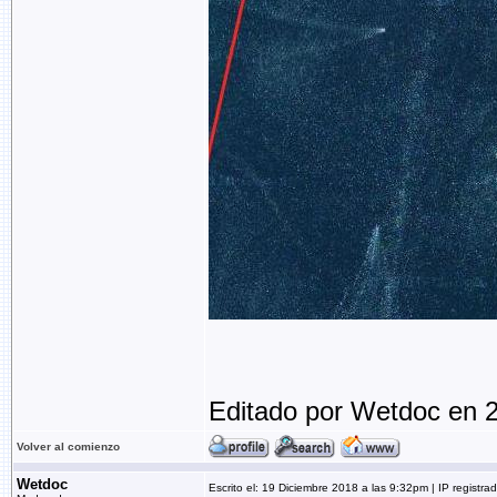
Editado por Wetdoc en 2
Volver al comienzo
Wetdoc
Escrito el: 19 Diciembre 2018 a las 9:32pm | IP registra