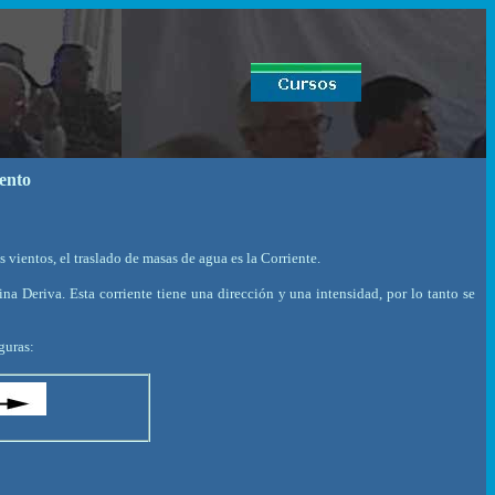
ento
vientos, el traslado de masas de agua es la Corriente.
a Deriva. Esta corriente tiene una dirección y una intensidad, por lo tanto se
iguras: