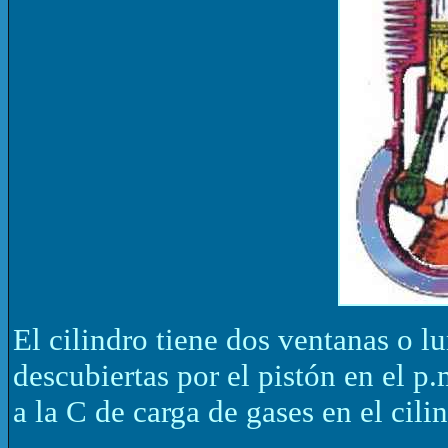
El cilindro tiene dos ventanas o l
descubiertas por el pistón en el p.m
a la C de carga de gases en el cili