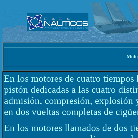
Motor
En los motores de cuatro tiempos h
pistón dedicadas a las cuatro dist
admisión, compresión, explosión y
en dos vueltas completas de cigüe
En los motores llamados de dos tie