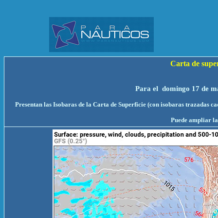
Carta de sup
Para el domingo 17 de ma
Presentan las Isobaras de la Carta de Superficie (con isobaras trazadas c
Puede ampliar la