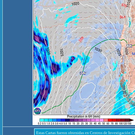
Estas Cartas fueron obtenidas en Centros de Investigación Ci