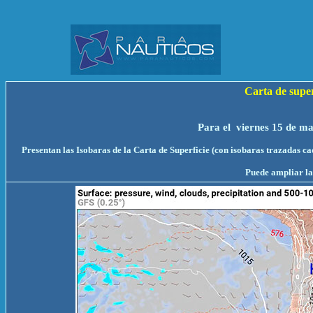
Carta de sup
Para el viernes 15 de ma
Presentan las Isobaras de la Carta de Superficie (con isobaras trazadas c
Puede ampliar la