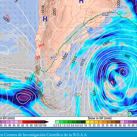
en Centros de Investigación Científica de la N.O.A.A.