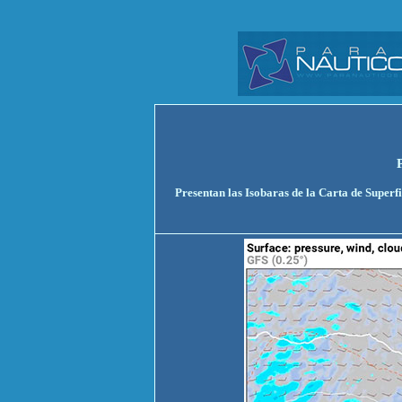
Presentan las Isobaras de la Carta de Superf