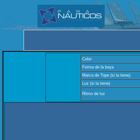
Color
Forma de la boya
Marca de Tope (si la tiene)
Luz (si la tiene)
Ritmo de luz