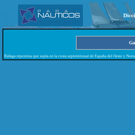
Dicc
Ga
Ráfaga repentina que sopla en la costa septentrional de España del Oeste y Noro