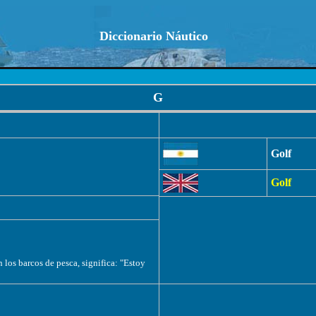
Diccionario Náutico
G
Golf
Golf
los barcos de pesca, significa: "Estoy